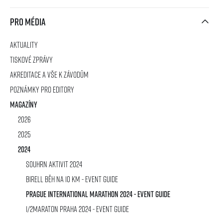
Pro média
Aktuality
Tiskové zprávy
Akreditace a vše k závodům
Poznámky pro editory
Magazíny
2026
2025
2024
SOUHRN AKTIVIT 2024
Birell Běh na 10 km - Event Guide
Prague International Marathon 2024 - Event Guide
1/2Maraton Praha 2024 - Event Guide