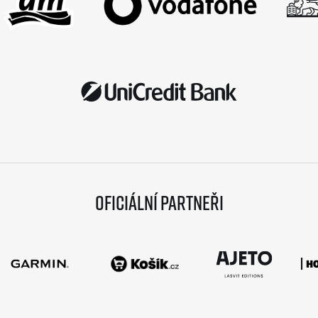
Oficiální partneři