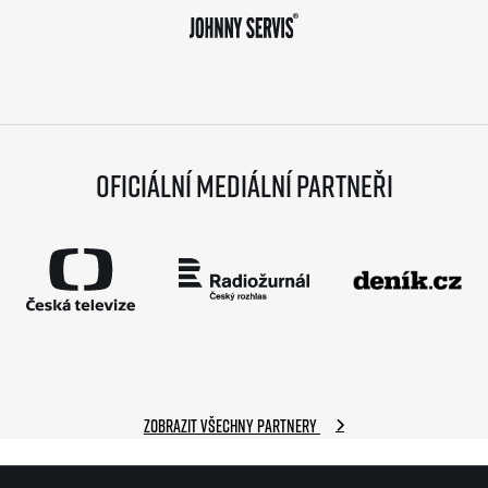
Oficiální mediální partneři
Zobrazit všechny partnery