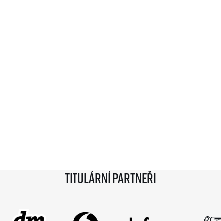
Titulární partneři