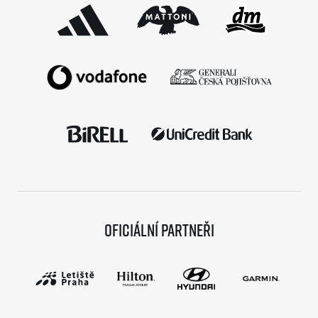
Oficiální partneři