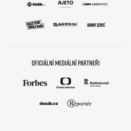
Oficiální mediální partneři