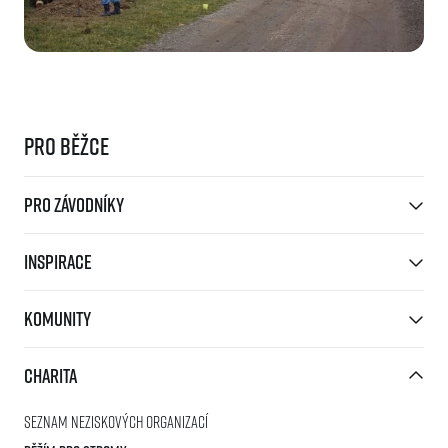
Pro běžce
Pro závodníky
Inspirace
Komunity
Charita
Seznam neziskových organizací