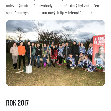
nalezeným stromům svobody na Letné, který byl zakončen
společnou výsadbou dvou nových lip v letenském parku.
Rok 2017