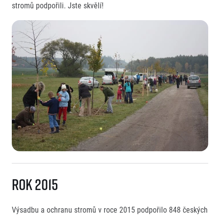
stromů podpořili. Jste skvělí!
Rok 2015
Výsadbu a ochranu stromů v roce 2015 podpořilo 848 českých