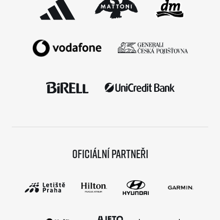
Oficiální partneři