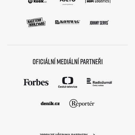
Oficiální mediální partneři