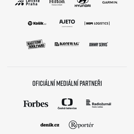
Oficiální mediální partneři