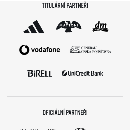
Titulární partneři
Oficiální partneři