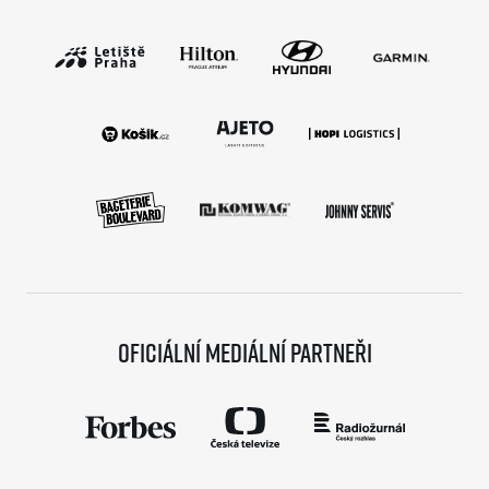
Oficiální mediální partneři