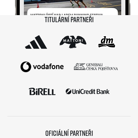
Titulární partneři
Oficiální partneři