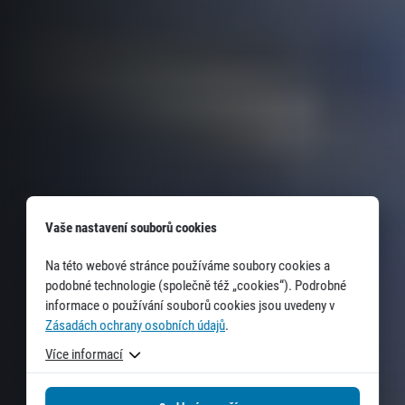
Vaše nastavení souborů cookies
Na této webové stránce používáme soubory cookies a
podobné technologie (společně též „cookies“). Podrobné
informace o používání souborů cookies jsou uvedeny v
Zásadách ochrany osobních údajů
.
Více informací