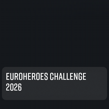
EuroHeroes Challenge
2026