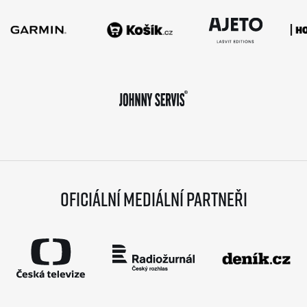
Oficiální mediální partneři