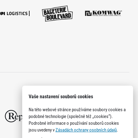
Vaše nastavení souborů cookies
Na této webové stránce používáme soubory cookies a
podobné technologie (společně též „cookies“).
Podrobné informace o používání souborů cookies
jsou uvedeny v
Zásadách ochrany osobních údajů
.