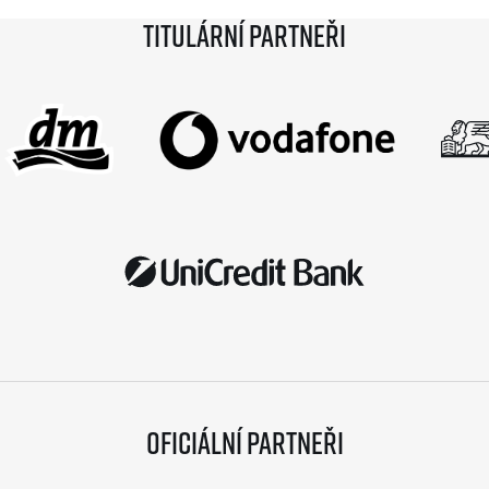
Titulární partneři
Oficiální partneři