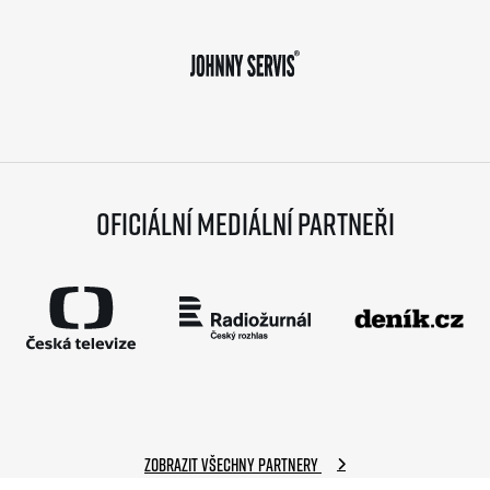
Oficiální mediální partneři
Zobrazit všechny partnery