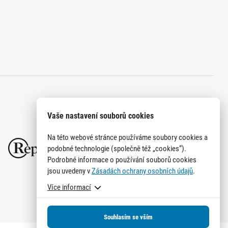
Vaše nastavení souborů cookies
Na této webové stránce používáme soubory cookies a
podobné technologie (společně též „cookies“).
Podrobné informace o používání souborů cookies
jsou uvedeny v
Zásadách ochrany osobních údajů
.
Více informací
Souhlasím se vším