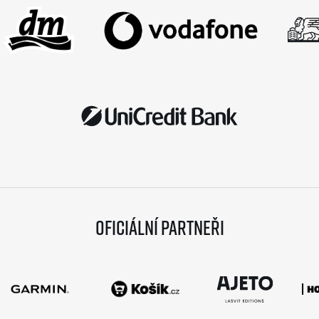
Oficiální partneři