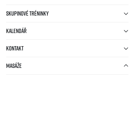
Skupinové tréninky
Kalendář
Kontakt
Masáže