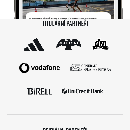
Titulární partneři