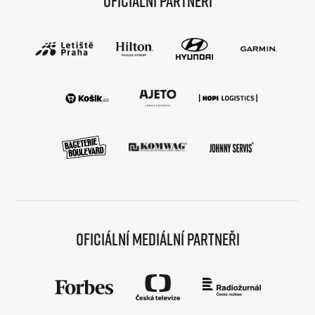
Oficiální partneři
Oficiální mediální partneři