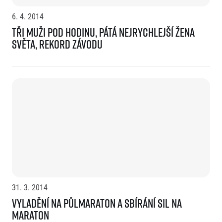
6. 4. 2014
Tři muži pod hodinu, pátá nejrychlejší žena
světa, rekord závodu
31. 3. 2014
Vyladění na půlmaraton a sbírání sil na
maraton