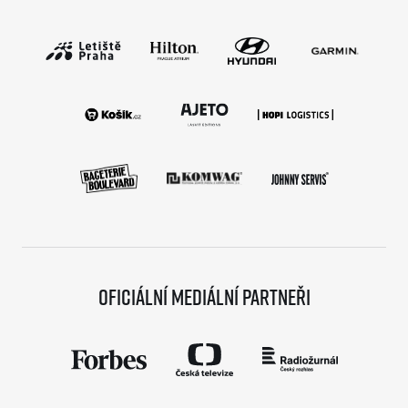
Oficiální mediální partneři