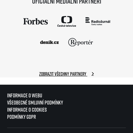
Oficiální mediální partneři
Zobrazit všechny partnery
Informace o webu
Všeobecné smluvní podmínky
Informace o cookies
Podmínky GDPR