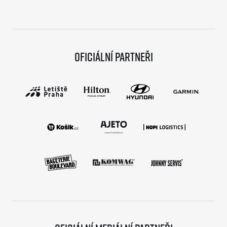
Oficiální partneři