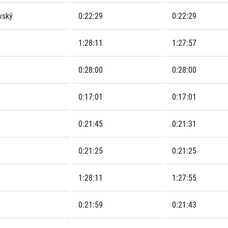
vský
0:22:29
0:22:29
1:28:11
1:27:57
0:28:00
0:28:00
0:17:01
0:17:01
0:21:45
0:21:31
0:21:25
0:21:25
1:28:11
1:27:55
0:21:59
0:21:43