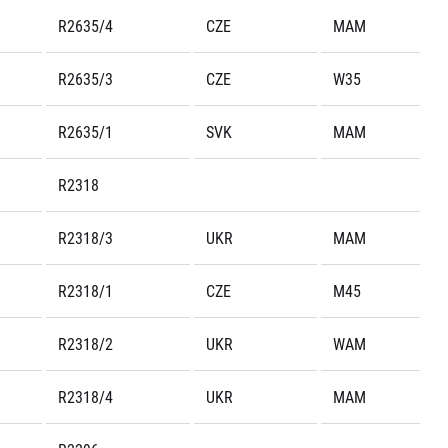
R2635/4
CZE
MAM
R2635/3
CZE
W35
R2635/1
SVK
MAM
R2318
R2318/3
UKR
MAM
R2318/1
CZE
M45
R2318/2
UKR
WAM
R2318/4
UKR
MAM