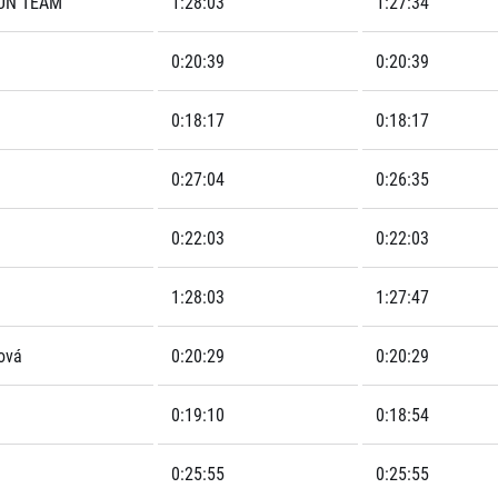
UN TEAM
1:28:03
1:27:34
0:20:39
0:20:39
0:18:17
0:18:17
0:27:04
0:26:35
0:22:03
0:22:03
1:28:03
1:27:47
ová
0:20:29
0:20:29
0:19:10
0:18:54
0:25:55
0:25:55