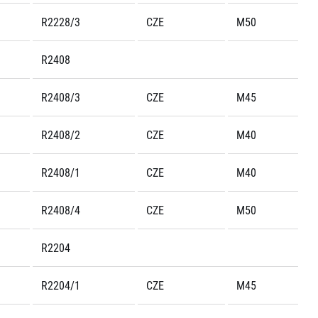
R2228/3
CZE
M50
R2408
R2408/3
CZE
M45
R2408/2
CZE
M40
R2408/1
CZE
M40
R2408/4
CZE
M50
R2204
R2204/1
CZE
M45