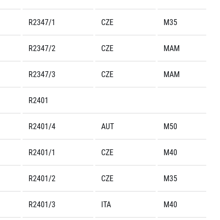
R2347/1
CZE
M35
R2347/2
CZE
MAM
R2347/3
CZE
MAM
R2401
R2401/4
AUT
M50
R2401/1
CZE
M40
R2401/2
CZE
M35
R2401/3
ITA
M40