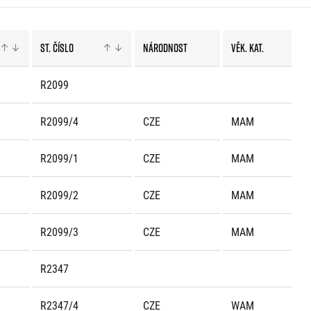
St. číslo
Národnost
Věk. kat.
R2099
R2099/4
CZE
MAM
R2099/1
CZE
MAM
R2099/2
CZE
MAM
R2099/3
CZE
MAM
R2347
R2347/4
CZE
WAM