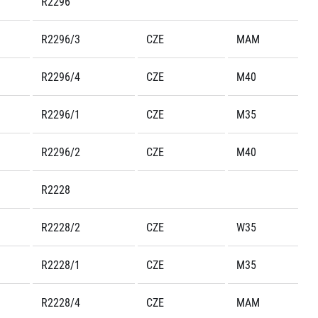
R2296
R2296/3
CZE
MAM
R2296/4
CZE
M40
R2296/1
CZE
M35
R2296/2
CZE
M40
R2228
R2228/2
CZE
W35
R2228/1
CZE
M35
R2228/4
CZE
MAM