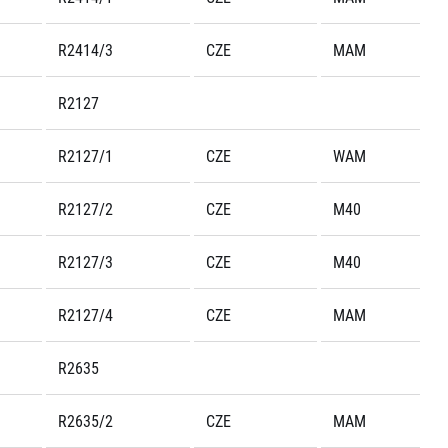
R2414/3
CZE
MAM
R2127
R2127/1
CZE
WAM
R2127/2
CZE
M40
R2127/3
CZE
M40
R2127/4
CZE
MAM
R2635
R2635/2
CZE
MAM