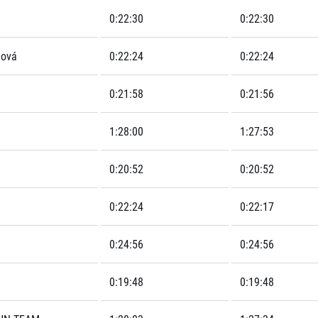
0:22:30
0:22:30
lová
0:22:24
0:22:24
0:21:58
0:21:56
1:28:00
1:27:53
0:20:52
0:20:52
0:22:24
0:22:17
0:24:56
0:24:56
0:19:48
0:19:48