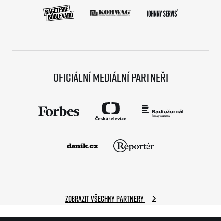
Oficiální mediální partneři
Zobrazit všechny partnery