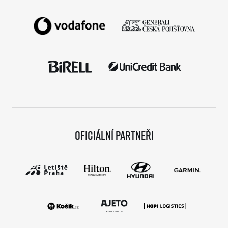
Oficiální partneři