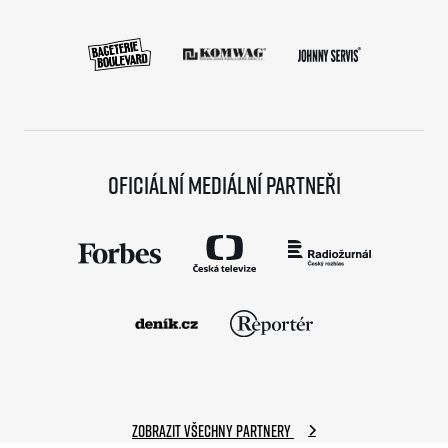
Oficiální mediální partneři
Zobrazit všechny partnery