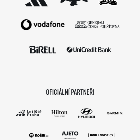
Oficiální partneři