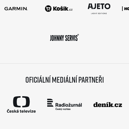
Oficiální mediální partneři