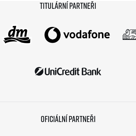
Titulární partneři
Oficiální partneři