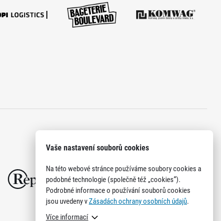
Vaše nastavení souborů cookies
Na této webové stránce používáme soubory cookies a
podobné technologie (společně též „cookies“).
Podrobné informace o používání souborů cookies
jsou uvedeny v
Zásadách ochrany osobních údajů
.
Více informací