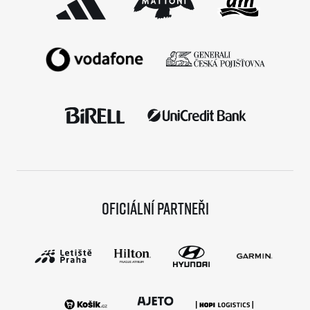
Oficiální partneři