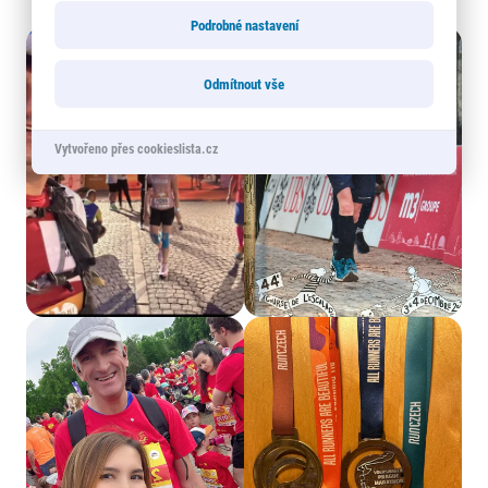
Podrobné nastavení
Odmítnout vše
Vytvořeno přes cookieslista.cz