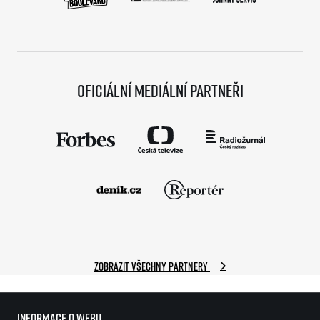
Oficiální mediální partneři
Zobrazit všechny partnery
Informace o webu