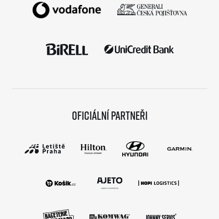
Oficiální partneři