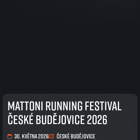
Mattoni Running Festival
České Budějovice 2026
30. května 2026
České Budějovice