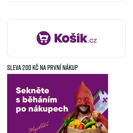
Sleva 200 Kč na první nákup