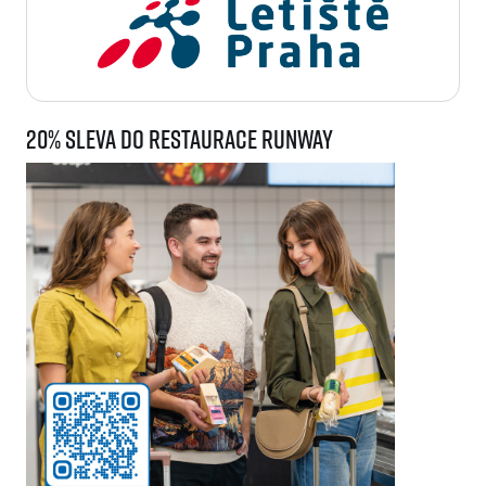
20% sleva do restaurace Runway