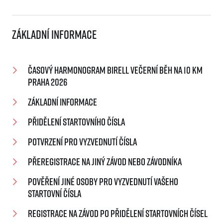
Základní informace
Časový harmonogram Birell Večerní běh na 10 km
Praha 2026
Základní informace
Přidělení startovního čísla
Potvrzení pro vyzvednutí čísla
Přeregistrace na jiný závod nebo závodníka
Pověření jiné osoby pro vyzvednutí Vašeho
startovní čísla
Registrace na závod po přidělení startovních čísel