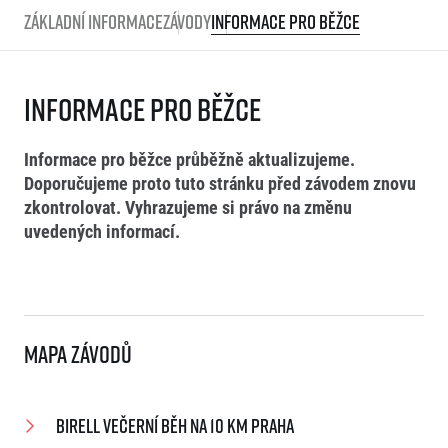
Základní informace
Závody
Informace pro běžce
Informace pro běžce
Informace pro běžce průběžně aktualizujeme.
Doporučujeme proto tuto stránku před závodem znovu
zkontrolovat. Vyhrazujeme si právo na změnu
uvedených informací.
Mapa závodů
Birell Večerní běh na 10 km Praha