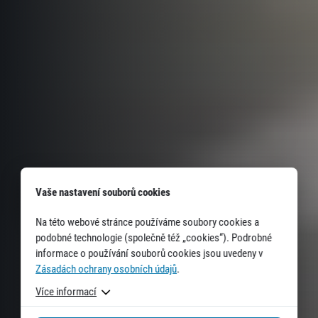
Vaše nastavení souborů cookies
Na této webové stránce používáme soubory cookies a
podobné technologie (společně též „cookies“). Podrobné
informace o používání souborů cookies jsou uvedeny v
Zásadách ochrany osobních údajů
.
Více informací