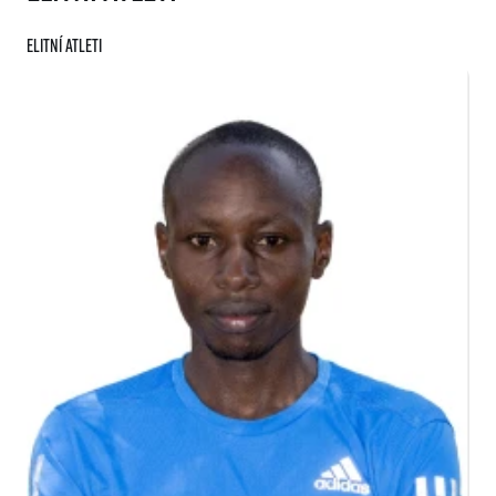
Elitní atleti