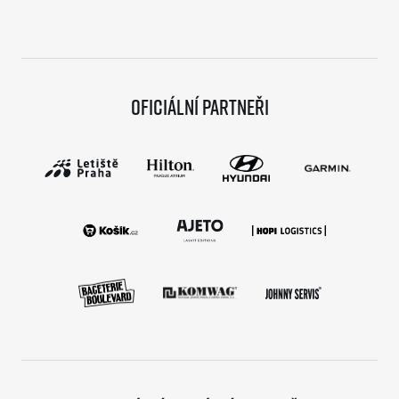
Oficiální partneři