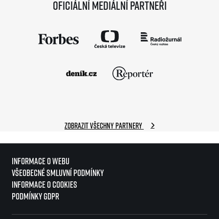
Oficiální mediální partneři
Zobrazit všechny partnery
Informace o webu
Všeobecné smluvní podmínky
Informace o cookies
Podmínky GDPR