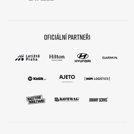
Oficiální partneři