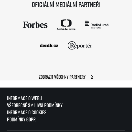
Oficiální mediální partneři
Zobrazit všechny partnery
Informace o webu
Všeobecné smluvní podmínky
Informace o cookies
Podmínky GDPR