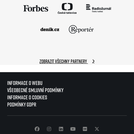
Zobrazit všechny partnery
Informace o webu
Všeobecné smluvní podmínky
Informace o cookies
Podmínky GDPR