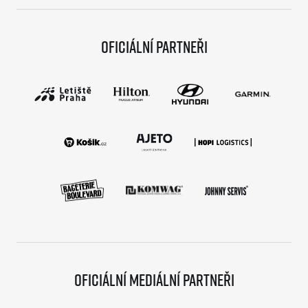
Oficiální partneři
Oficiální mediální partneři