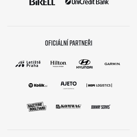
Oficiální partneři