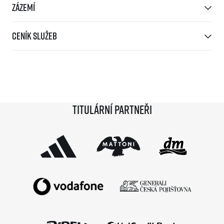
Zázemí
Ceník služeb
Titulární partneři