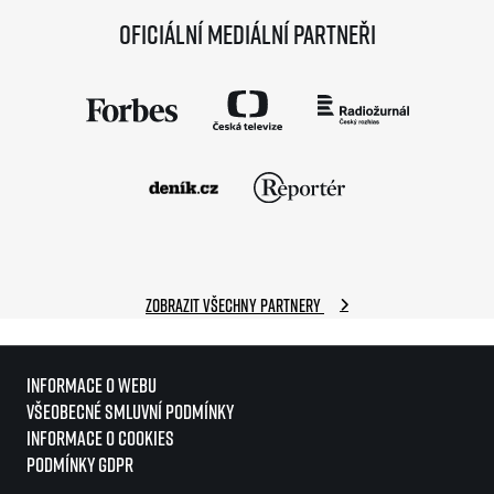
Oficiální mediální partneři
Zobrazit všechny partnery
Informace o webu
Všeobecné smluvní podmínky
Informace o cookies
Podmínky GDPR