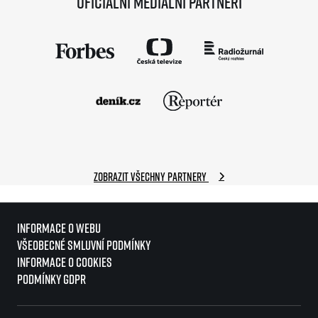
Oficiální mediální partneři
Zobrazit všechny partnery
Informace o webu
Všeobecné smluvní podmínky
Informace o cookies
Podmínky GDPR