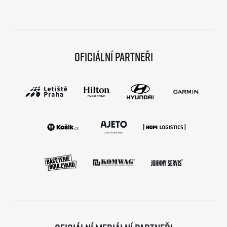
Oficiální partneři