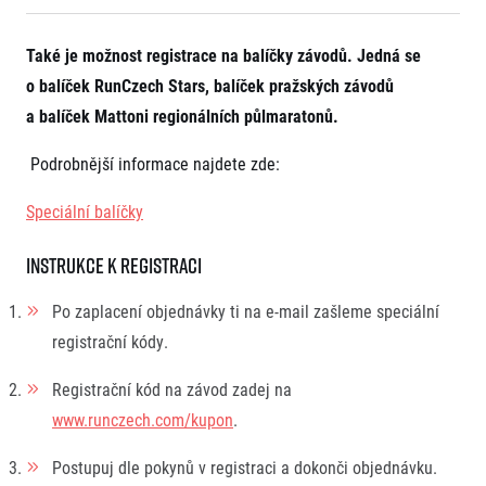
Také je možnost registrace na balíčky závodů. Jedná se
o balíček RunCzech Stars, balíček pražských závodů
a balíček Mattoni regionálních půlmaratonů.
Podrobnější informace najdete zde:
Speciální balíčky
Instrukce k registraci
Po zaplacení objednávky ti na e-mail zašleme speciální
registrační kódy.
Registrační kód na závod zadej na
www.runczech.com/kupon
.
Postupuj dle pokynů v registraci a dokonči objednávku.