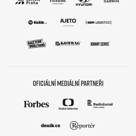
Oficiální mediální partneři