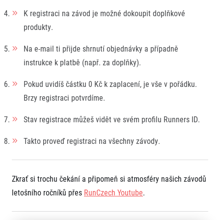
K registraci na závod je možné dokoupit doplňkové
produkty.
Na e-mail ti přijde shrnutí objednávky a případně
instrukce k platbě (např. za doplňky).
Pokud uvidíš částku 0 Kč k zaplacení, je vše v pořádku.
Brzy registraci potvrdíme.
Stav registrace můžeš vidět ve svém profilu Runners ID.
Takto proveď registraci na všechny závody.
Zkrať si trochu čekání a připomeň si atmosféry našich závodů
letošního ročníků přes
RunCzech Youtube
.