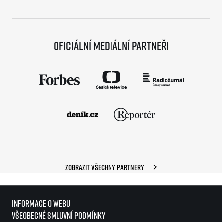
Oficiální mediální partneři
Zobrazit všechny partnery
Informace o webu
Všeobecné smluvní podmínky