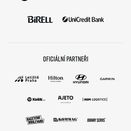
Oficiální partneři