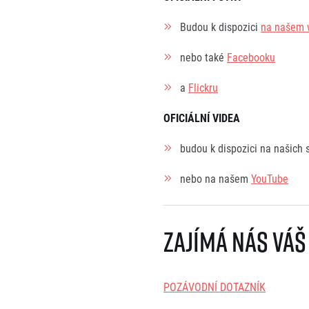
Budou k dispozici
na našem 
nebo také
Facebooku
a
Flickru
OFICIÁLNÍ VIDEA
budou k dispozici na našich 
nebo na našem
YouTube
Zajímá nás váš
POZÁVODNÍ DOTAZNÍK