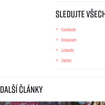
Sledujte všech
Facebook
Instagram
LinkedIn
Twitter
Další články