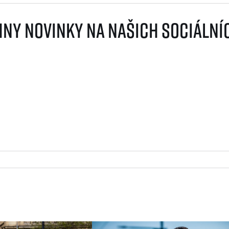
ny novinky na našich sociálníc