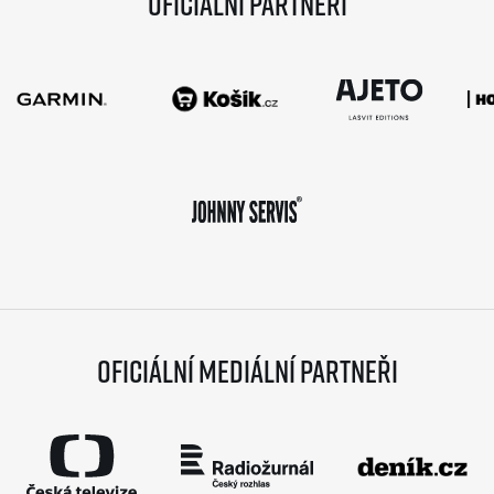
Oficiální partneři
Oficiální mediální partneři