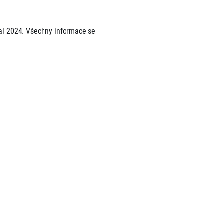
val 2024. Všechny informace se