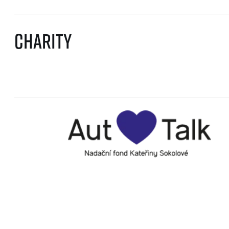
Charity