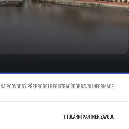
 na podvodný přeprodej registrací!
Dopravní informace
Titulární partner závodu