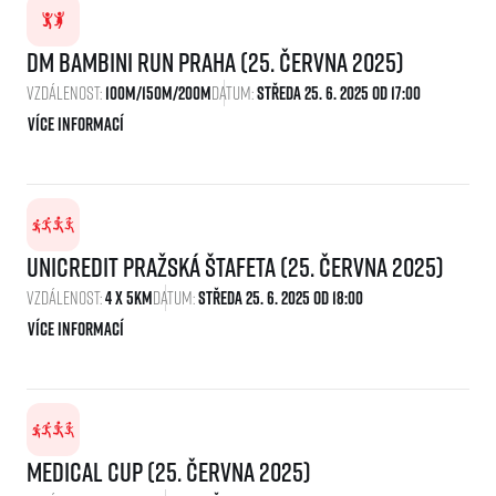
dm bambini run Praha (25. června 2025)
Vzdálenost:
100m/150m/200m
Datum:
Středa 25. 6. 2025 Od 17:00
Více informací
UniCredit Pražská štafeta (25. června 2025)
Vzdálenost:
4 x 5km
Datum:
Středa 25. 6. 2025 Od 18:00
Více informací
Medical Cup (25. června 2025)