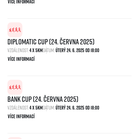
Více informací
Diplomatic Cup (24. června 2025)
Vzdálenost:
4 x 5km
Datum:
Úterý 24. 6. 2025 Od 18:00
Více informací
Bank Cup (24. června 2025)
Vzdálenost:
4 x 5km
Datum:
Úterý 24. 6. 2025 Od 18:00
Více informací