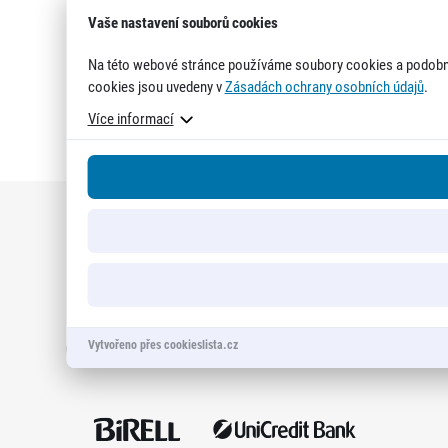
Vaše nastavení souborů cookies
Na této webové stránce používáme soubory cookies a podobné
cookies jsou uvedeny v
Zásadách ochrany osobních údajů
.
Více informací
Titulární partneři
Vytvořeno přes cookieslista.cz