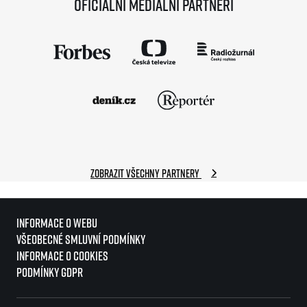
Oficiální mediální partneři
Zobrazit všechny partnery
Informace o webu
Všeobecné smluvní podmínky
Informace o cookies
Podmínky GDPR