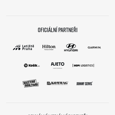
Oficiální partneři