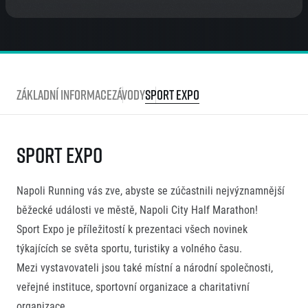
Základní informace
Závody
Sport Expo
Sport Expo
Napoli Running vás zve, abyste se zúčastnili nejvýznamnější
běžecké události ve městě, Napoli City Half Marathon!
Sport Expo je příležitostí k prezentaci všech novinek
týkajících se světa sportu, turistiky a volného času.
Mezi vystavovateli jsou také místní a národní společnosti,
veřejné instituce, sportovní organizace a charitativní
organizace.