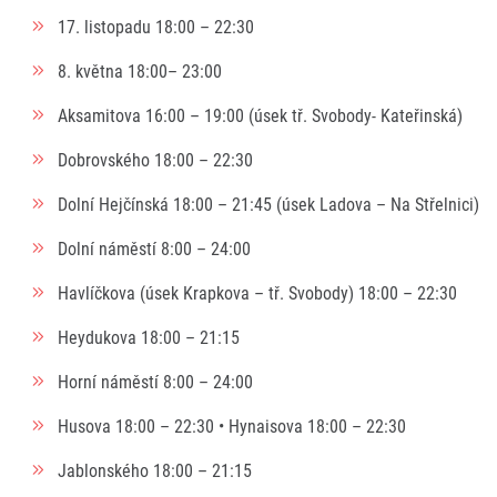
17. listopadu 18:00 – 22:30
8. května 18:00– 23:00
Aksamitova 16:00 – 19:00 (úsek tř. Svobody- Kateřinská)
Dobrovského 18:00 – 22:30
Dolní Hejčínská 18:00 – 21:45 (úsek Ladova – Na Střelnici)
Dolní náměstí 8:00 – 24:00
Havlíčkova (úsek Krapkova – tř. Svobody) 18:00 – 22:30
Heydukova 18:00 – 21:15
Horní náměstí 8:00 – 24:00
Husova 18:00 – 22:30 • Hynaisova 18:00 – 22:30
Jablonského 18:00 – 21:15