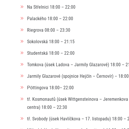
Na Střelnici 18:00 – 22:00
Palackého 18:00 – 22:00
Riegrova 08:00 – 23:30
Sokolovská 18:00 – 21:15
Studentská 18:00 – 22:00
Tomkova (úsek Ladova – Jarmily Glazarové) 18:00 – 2
Jarmily Glazarové (spojnice Hejčín – Černovír) – 18:00
Pöttingova 18:00– 22:00
tř. Kosmonautů (úsek Wittgensteinova – Jeremenkova
centra) 18:00 – 22:30
tř. Svobody (úsek Havlíčkova – 17. listopadu) 18:00 – 