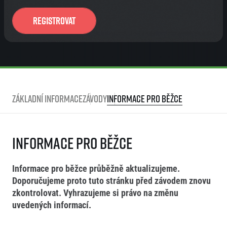
Registrovat
Základní informace
Závody
Informace pro běžce
Informace pro běžce
Informace pro běžce průběžně aktualizujeme.
Doporučujeme proto tuto stránku před závodem znovu
zkontrolovat. Vyhrazujeme si právo na změnu
uvedených informací.