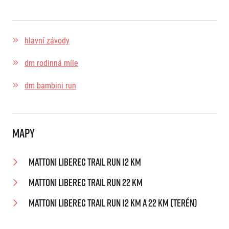
hlavní závody
dm rodinná míle
dm bambini run
Mapy
Mattoni Liberec Trail Run 12 km
Mattoni Liberec Trail Run 22 km
Mattoni Liberec Trail Run 12 km a 22 km (terén)