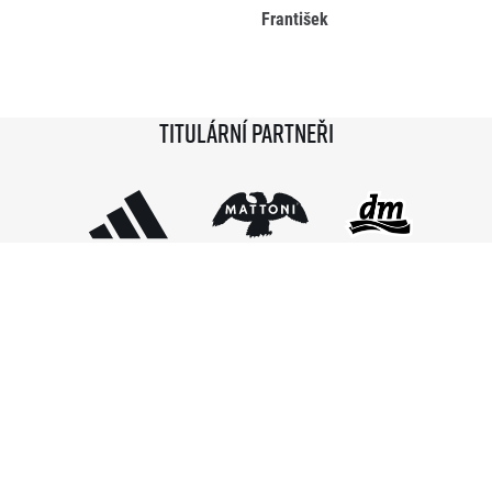
František
Titulární partneři