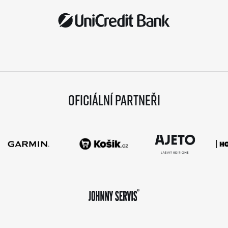
Oficiální partneři