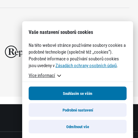
Vaše nastavení souborů cookies
Na této webové stránce používáme soubory cookies a
podobné technologie (společně též „cookies“).
Podrobné informace o používání souborů cookies
jsou uvedeny v
Zásadách ochrany osobních údajů
.
Více informací
Souhlasím se vším
Podrobné nastavení
Odmítnout vše