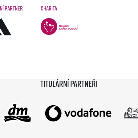
ní partner
Charita
Titulární partneři