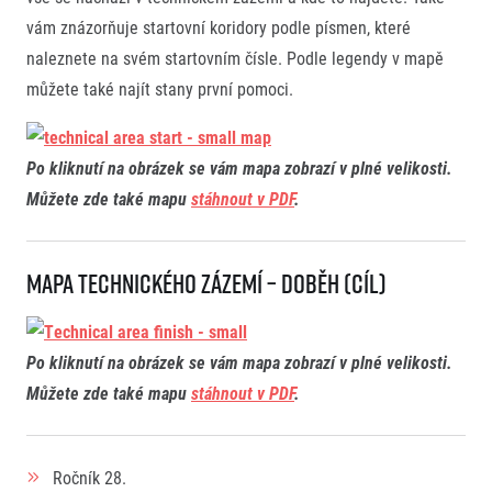
vám znázorňuje startovní koridory podle písmen, které
naleznete na svém startovním čísle. Podle legendy v mapě
můžete také najít stany první pomoci.
Po kliknutí na obrázek se vám mapa zobrazí v plné velikosti.
Můžete zde také mapu
stáhnout v PDF
.
Mapa technického zázemí – doběh (CÍL)
Po kliknutí na obrázek se vám mapa zobrazí v plné velikosti.
Můžete zde také mapu
stáhnout v PDF
.
Ročník
28.