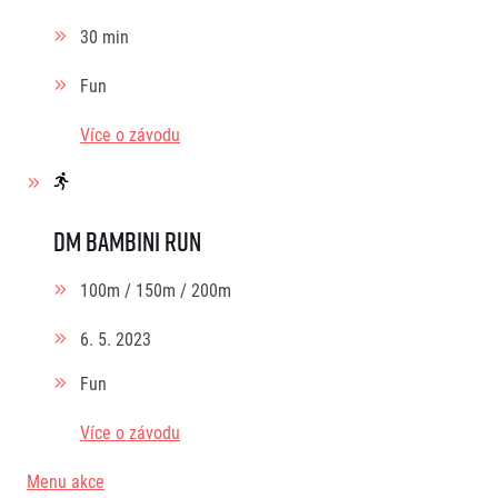
30 min
Fun
Více o závodu
dm bambini run
100m / 150m / 200m
6. 5. 2023
Fun
Více o závodu
Menu akce