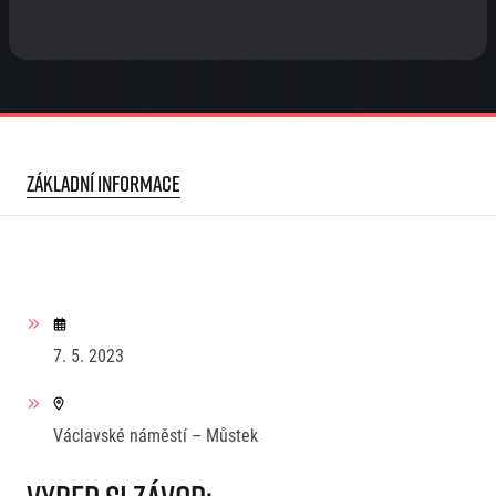
Základní informace
7. 5. 2023
Václavské náměstí – Můstek