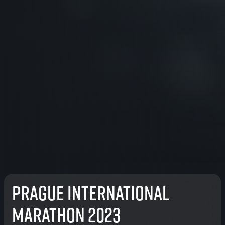
Prague International
Marathon 2023