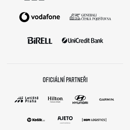
Oficiální partneři