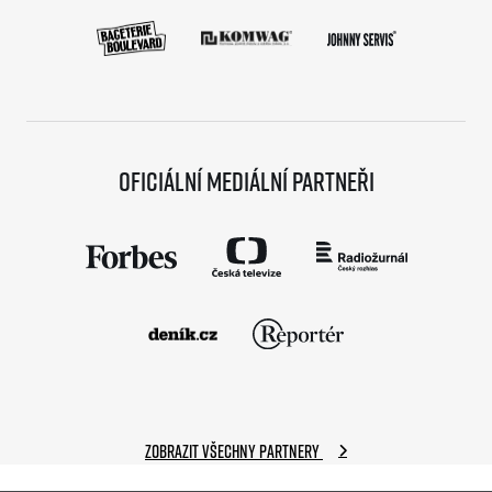
Oficiální mediální partneři
Zobrazit všechny partnery