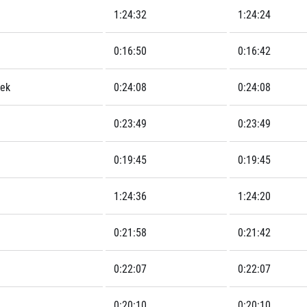
1:24:32
1:24:24
0:16:50
0:16:42
nek
0:24:08
0:24:08
0:23:49
0:23:49
0:19:45
0:19:45
1:24:36
1:24:20
0:21:58
0:21:42
0:22:07
0:22:07
0:20:10
0:20:10