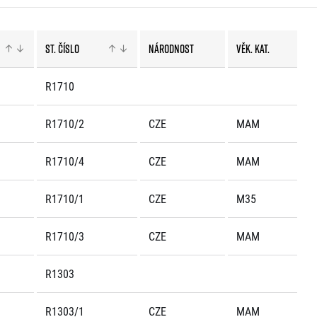
St. číslo
Národnost
Věk. kat.
R1710
R1710/2
CZE
MAM
R1710/4
CZE
MAM
R1710/1
CZE
M35
R1710/3
CZE
MAM
R1303
R1303/1
CZE
MAM