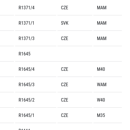
R1371/4
CZE
MAM
R1371/1
SVK
MAM
R1371/3
CZE
MAM
R1645
R1645/4
CZE
M40
R1645/3
CZE
WAM
R1645/2
CZE
W40
R1645/1
CZE
M35