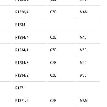
R1326/4
CZE
MAM
R1234
R1234/4
CZE
M45
R1234/1
CZE
M50
R1234/3
CZE
M40
R1234/2
CZE
W35
R1371
R1371/2
CZE
MAM