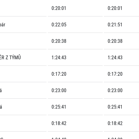
0:20:01
0:20:01
bár
0:22:05
0:21:51
0:20:38
0:20:38
ĚR Z TÝMŮ
1:24:43
1:24:43
0:17:20
0:17:20
á
0:23:00
0:23:00
á
0:25:41
0:25:41
0:18:42
0:18:42