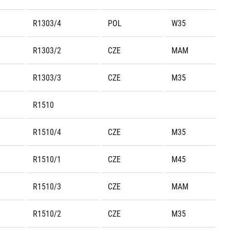
R1303/4
POL
W35
R1303/2
CZE
MAM
R1303/3
CZE
M35
R1510
R1510/4
CZE
M35
R1510/1
CZE
M45
R1510/3
CZE
MAM
R1510/2
CZE
M35