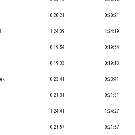
0:20:21
0:20:21
I
1:24:39
1:24:19
0:19:54
0:19:54
0:19:33
0:19:13
tek
0:23:41
0:23:41
0:21:31
0:21:31
1:24:41
1:24:27
0:21:57
0:21:57