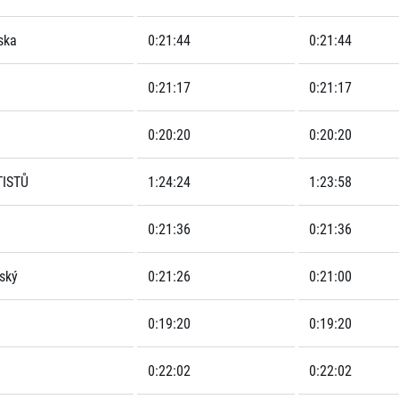
ska
0:21:44
0:21:44
0:21:17
0:21:17
0:20:20
0:20:20
ISTŮ
1:24:24
1:23:58
0:21:36
0:21:36
ský
0:21:26
0:21:00
0:19:20
0:19:20
0:22:02
0:22:02