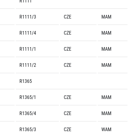
R1111
R1111/3
CZE
MAM
R1111/4
CZE
MAM
R1111/1
CZE
MAM
R1111/2
CZE
MAM
R1365
R1365/1
CZE
MAM
R1365/4
CZE
MAM
R1365/3
CZE
WAM