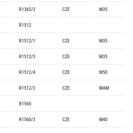
R1365/2
CZE
M35
R1512
R1512/1
CZE
M35
R1512/3
CZE
M35
R1512/4
CZE
W50
R1512/2
CZE
MAM
R1560
R1560/3
CZE
M40