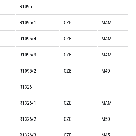
R1095
R1095/1
CZE
MAM
R1095/4
CZE
MAM
R1095/3
CZE
MAM
R1095/2
CZE
M40
R1326
R1326/1
CZE
MAM
R1326/2
CZE
M50
R1326/3
CZE
M45