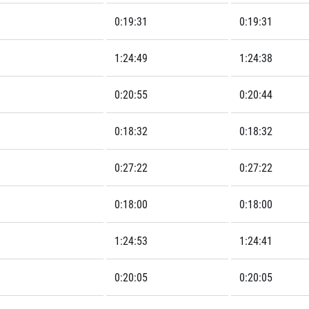
0:19:31
0:19:31
1:24:49
1:24:38
0:20:55
0:20:44
0:18:32
0:18:32
0:27:22
0:27:22
0:18:00
0:18:00
1:24:53
1:24:41
0:20:05
0:20:05