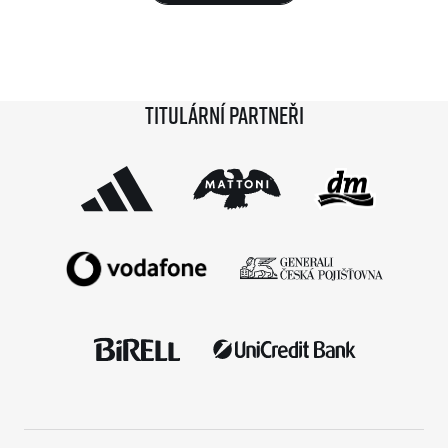
Titulární partneři