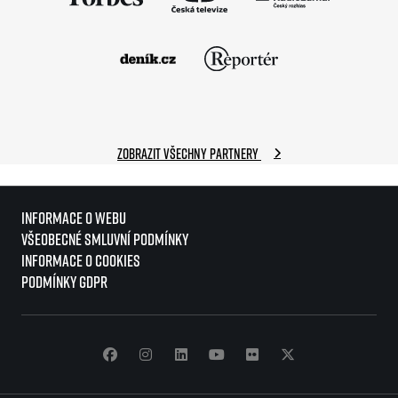
Zobrazit všechny partnery
Informace o webu
Všeobecné smluvní podmínky
Informace o cookies
Podmínky GDPR