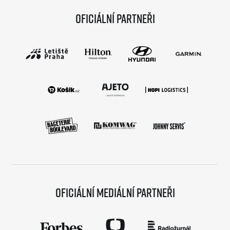
Oficiální partneři
Oficiální mediální partneři