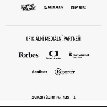
Oficiální mediální partneři
Zobrazit všechny partnery