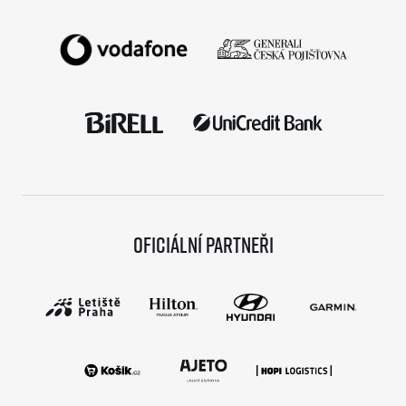
Oficiální partneři