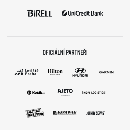
Oficiální partneři