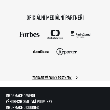
Oficiální mediální partneři
Zobrazit všechny partnery
Informace o webu
Všeobecné smluvní podmínky
Informace o cookies