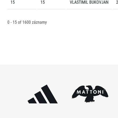
15
15
VLASTIMIL BUKOVJAN
2
0 - 15
of
1600
záznamy