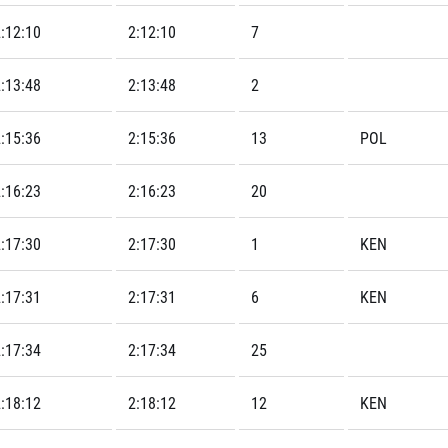
:12:10
2:12:10
7
:13:48
2:13:48
2
:15:36
2:15:36
13
POL
:16:23
2:16:23
20
:17:30
2:17:30
1
KEN
:17:31
2:17:31
6
KEN
:17:34
2:17:34
25
:18:12
2:18:12
12
KEN