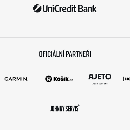
Oficiální partneři