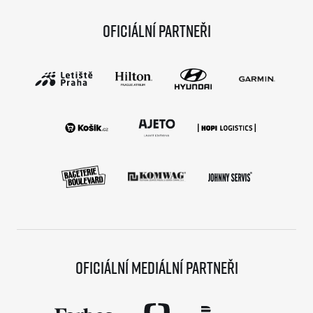
Oficiální partneři
Oficiální mediální partneři