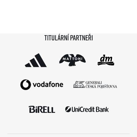
Titulární partneři