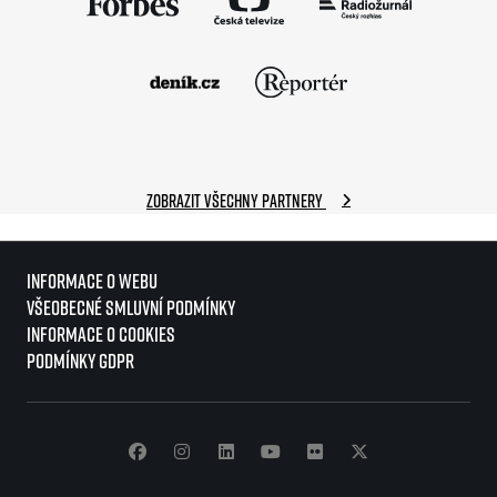
Zobrazit všechny partnery
Informace o webu
Všeobecné smluvní podmínky
Informace o cookies
Podmínky GDPR