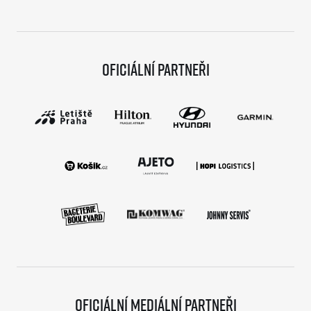
Oficiální partneři
Oficiální mediální partneři