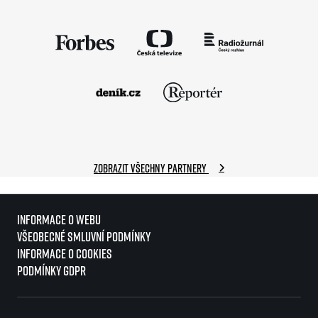
Zobrazit všechny partnery
Informace o webu
Všeobecné smluvní podmínky
Informace o cookies
Podmínky GDPR