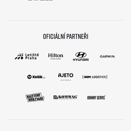
Oficiální partneři