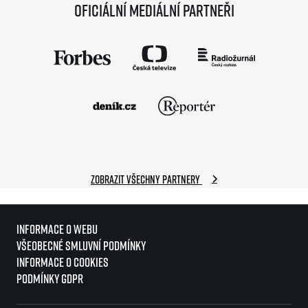
Oficiální mediální partneři
Zobrazit všechny partnery
Informace o webu
Všeobecné smluvní podmínky
Informace o cookies
Podmínky GDPR