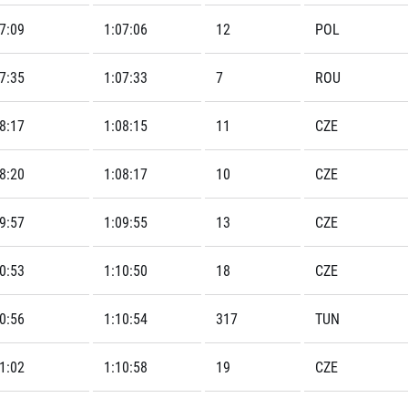
7:09
1:07:06
12
POL
7:35
1:07:33
7
ROU
8:17
1:08:15
11
CZE
8:20
1:08:17
10
CZE
9:57
1:09:55
13
CZE
0:53
1:10:50
18
CZE
0:56
1:10:54
317
TUN
1:02
1:10:58
19
CZE