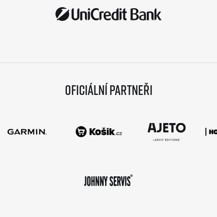
Oficiální partneři