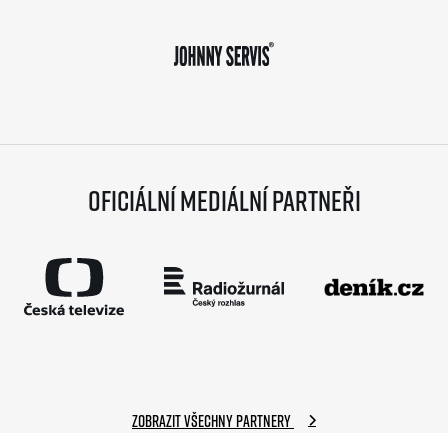
Oficiální mediální partneři
Zobrazit všechny partnery