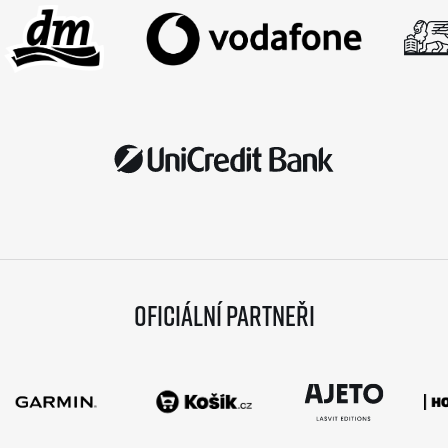
Oficiální partneři