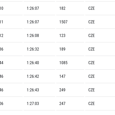
10
1:26:07
182
CZE
11
1:26:07
1507
CZE
12
1:26:08
123
CZE
36
1:26:32
189
CZE
44
1:26:40
1085
CZE
46
1:26:42
147
CZE
46
1:26:43
249
CZE
06
1:27:03
247
CZE