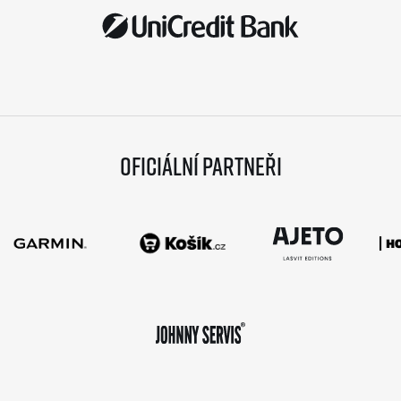
Oficiální partneři