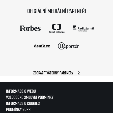
Oficiální mediální partneři
Zobrazit všechny partnery
Informace o webu
Všeobecné smluvní podmínky
Informace o cookies
Podmínky GDPR