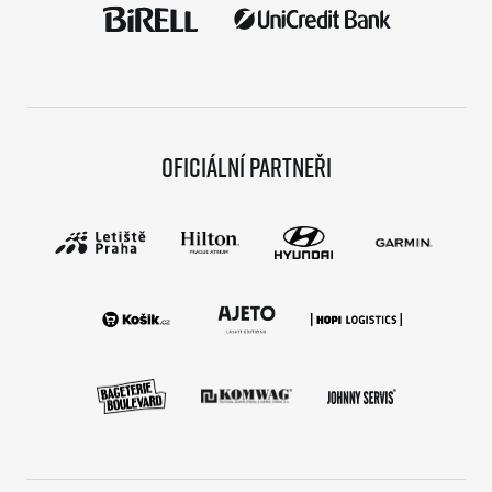
Oficiální partneři